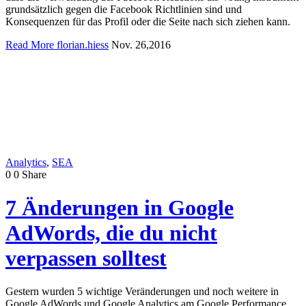
grundsätzlich gegen die Facebook Richtlinien sind und
Konsequenzen für das Profil oder die Seite nach sich ziehen kann.
Read More
florian.hiess
Nov. 26,2016
Analytics
,
SEA
0
0
Share
7 Änderungen in Google
AdWords, die du nicht
verpassen solltest
Gestern wurden 5 wichtige Veränderungen und noch weitere in
Google AdWords und Google Analytics am Google Performance