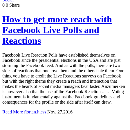
0
0
Share
How to get more reach with
Facebook Live Polls and
Reactions
Facebook Live Reaction Polls have established themselves on
Facebook since the presidential elections in the USA and are just
storming the Facebook feed. And as with the polls, there are two
sides of reactions that one love them and the others hate them. One
thing you have to credit the Live Reactions surveys on Facebook
but with the right theme they create a reach and interaction that
makes the hearts of social media managers beat faster. Anzumerken
is however also that the use of the Facebook Reactions as a Voting
instrument is fundamentally against the Facebook guidelines and
consequences for the profile or the side after itself can draw.
Read More
florian.hiess
Nov. 27,2016