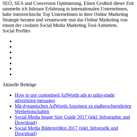
SEO, SEA und Conversion Optimierung. Einen Großteil dieser Zeit
sammelte ich Inhouse Erfahrung in internationalen Unternehmen,
habe österreichische Top Unternehmen in ihrer Online Marketing
Strategie beraten und verantworte nun das Online Marketing von
einem der coolsten Social Media Marketing Tool Anbietern.
Social Profiles
Aktuelle Beiträge
How to use customised AdWords ads to tailor-made
advertising messages
Mit dynamischen AdWords Anzeigen zu maßgeschneiderten
Werbebotschaften
Social Media Image Size Guide 2017 (inkl. Infographic and
Download)
Social Media Bildergrößen 2017 (inkl. Infografik und
Download)