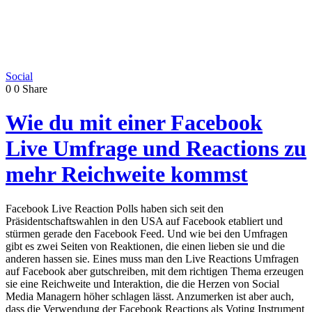
Social
0
0
Share
Wie du mit einer Facebook
Live Umfrage und Reactions zu
mehr Reichweite kommst
Facebook Live Reaction Polls haben sich seit den
Präsidentschaftswahlen in den USA auf Facebook etabliert und
stürmen gerade den Facebook Feed. Und wie bei den Umfragen
gibt es zwei Seiten von Reaktionen, die einen lieben sie und die
anderen hassen sie. Eines muss man den Live Reactions Umfragen
auf Facebook aber gutschreiben, mit dem richtigen Thema erzeugen
sie eine Reichweite und Interaktion, die die Herzen von Social
Media Managern höher schlagen lässt. Anzumerken ist aber auch,
dass die Verwendung der Facebook Reactions als Voting Instrument